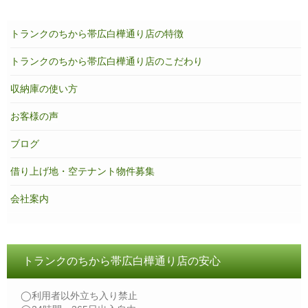
トランクのちから帯広白樺通り店の特徴
トランクのちから帯広白樺通り店のこだわり
収納庫の使い方
お客様の声
ブログ
借り上げ地・空テナント物件募集
会社案内
トランクのちから帯広白樺通り店の安心
◯利用者以外立ち入り禁止