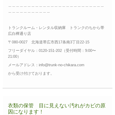
＿＿＿＿＿＿＿＿＿＿＿＿＿＿＿＿＿＿＿＿＿＿＿＿＿
＿＿＿＿＿＿＿＿＿＿＿
トランクルーム・レンタル収納庫 トランクのちから帯
広白樺通り店
〒080-0027 北海道帯広市西17条南3丁目22-15
フリーダイヤル：0120-151-202（受付時間：9:00〜
21:00）
メールアドレス：info@trunk-no-chikara.com
から受け付けております。
衣類の保管 目に見えない汚れがカビの原
因になります！