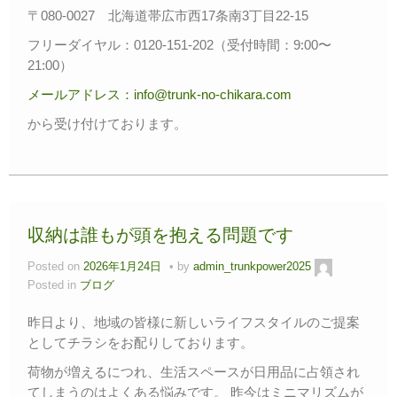
〒080-0027 北海道帯広市西17条南3丁目22-15
フリーダイヤル：0120-151-202（受付時間：9:00〜
21:00）
メールアドレス：info@trunk-no-chikara.com
から受け付けております。
収納は誰もが頭を抱える問題です
Posted on
2026年1月24日
by
admin_trunkpower2025
Posted in
ブログ
昨日より、地域の皆様に新しいライフスタイルのご提案
としてチラシをお配りしております。
荷物が増えるにつれ、生活スペースが日用品に占領され
てしまうのはよくある悩みです。 昨今はミニマリズムが