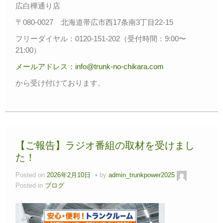
広白樺通り店
〒080-0027 北海道帯広市西17条南3丁目22-15
フリーダイヤル：0120-151-202（受付時間：9:00〜
21:00）
メールアドレス：info@trunk-no-chikara.com
から受け付けております。
【ご報告】ラジオ番組の取材を受けまし
た！
Posted on
2026年2月10日
by
admin_trunkpower2025
Posted in
ブログ