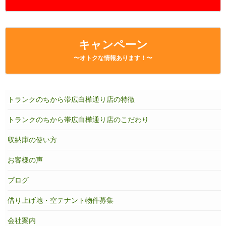
キャンペーン
〜オトクな情報あります！〜
トランクのちから帯広白樺通り店の特徴
トランクのちから帯広白樺通り店のこだわり
収納庫の使い方
お客様の声
ブログ
借り上げ地・空テナント物件募集
会社案内