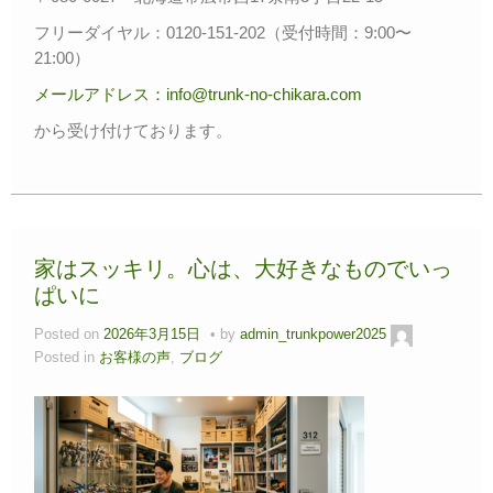
フリーダイヤル：0120-151-202（受付時間：9:00〜
21:00）
メールアドレス：info@trunk-no-chikara.com
から受け付けております。
家はスッキリ。心は、大好きなものでいっ
ぱいに
Posted on
2026年3月15日
by
admin_trunkpower2025
Posted in
お客様の声
,
ブログ