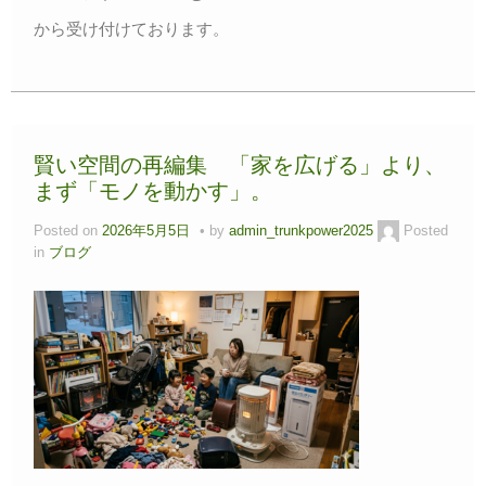
から受け付けております。
賢い空間の再編集 「家を広げる」より、
まず「モノを動かす」。
Posted on
2026年5月5日
by
admin_trunkpower2025
Posted
in
ブログ