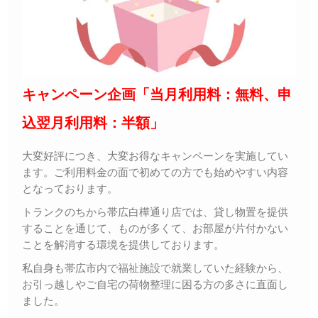
キャンペーン企画「当月利用料：無料、申
込翌月利用料：半額」
大変好評につき、大変お得なキャンペーンを実施してい
ます。ご利用料金の面で初めての方でも始めやすい内容
となっております。
トランクのちから帯広白樺通り店では、貸し物置を提供
することを通じて、ものが多くて、お部屋が片付かない
ことを解消する環境を提供しております。
私自身も帯広市内で福祉施設で就業していた経験から、
お引っ越しやご自宅の荷物整理に困る方の多さに直面し
ました。