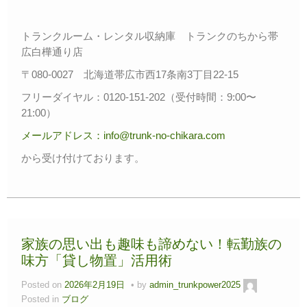
トランクルーム・レンタル収納庫 トランクのちから帯
広白樺通り店
〒080-0027 北海道帯広市西17条南3丁目22-15
フリーダイヤル：0120-151-202（受付時間：9:00〜
21:00）
メールアドレス：info@trunk-no-chikara.com
から受け付けております。
家族の思い出も趣味も諦めない！転勤族の
味方「貸し物置」活用術
Posted on
2026年2月19日
by
admin_trunkpower2025
Posted in
ブログ