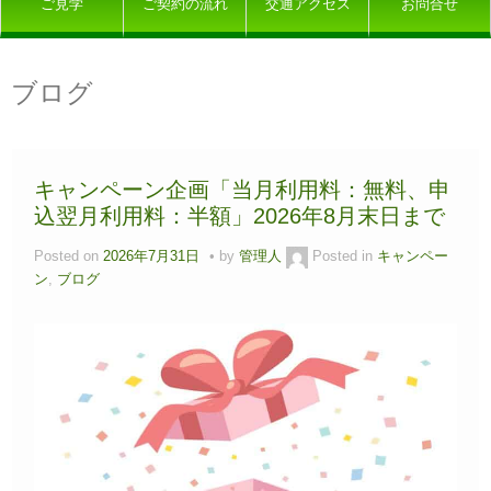
ご見学
ご契約の流れ
交通アクセス
お問合せ
ブログ
キャンペーン企画「当月利用料：無料、申
込翌月利用料：半額」2026年8月末日まで
Posted on
2026年7月31日
by
管理人
Posted in
キャンペー
ン
,
ブログ