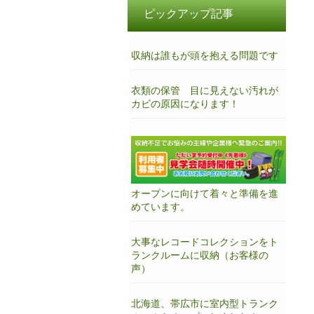
ピックアップ記事
収納は誰もが頭を抱える問題です
衣類の保管 目に見えない汚れが
カビの原因になります！
オープンに向けて着々と準備を進
めています。
大事なレコードコレクションをト
ランクルームに収納（お客様の
声）
北海道、帯広市に室内型トランク