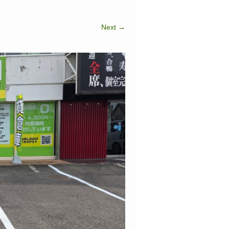
Next →