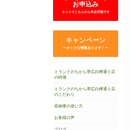
お申込み
ネットでこちらから申込可能です
キャンペーン
〜オトクな情報あります！〜
トランクのちから帯広白樺通り店
の特徴
トランクのちから帯広白樺通り店
のこだわり
収納庫の使い方
お客様の声
ブログ