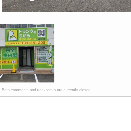
Both comments and trackbacks are currently closed.